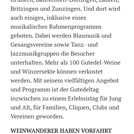
Britzingen und Zunzingen. Und dort wird
auch einiges, inklusive eines
musikalisches Rahmenprogramms
geboten. Dabei werden Blasmusik und
Gesangsvereine sowie Tanz- und
Jazzmusikgruppen die Besucher
unterhalten. Mehr als 100 Gutedel-Weine
und Winzersekte können verkostet
werden. Mit seinem vielfältigen Angebot
und Programm ist der Gutedeltag
inzwischen zu einem Erlebnistag für Jung
und Alt, für Familien, Cliquen, Clubs und
Vereinen geworden.
WEINWANDERER HABEN VORFAHRT