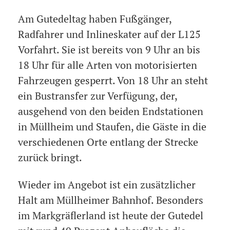
Am Gutedeltag haben Fußgänger,
Radfahrer und Inlineskater auf der L125
Vorfahrt. Sie ist bereits von 9 Uhr an bis
18 Uhr für alle Arten von motorisierten
Fahrzeugen gesperrt. Von 18 Uhr an steht
ein Bustransfer zur Verfügung, der,
ausgehend von den beiden Endstationen
in Müllheim und Staufen, die Gäste in die
verschiedenen Orte entlang der Strecke
zurück bringt.
Wieder im Angebot ist ein zusätzlicher
Halt am Müllheimer Bahnhof. Besonders
im Markgräflerland ist heute der Gutedel