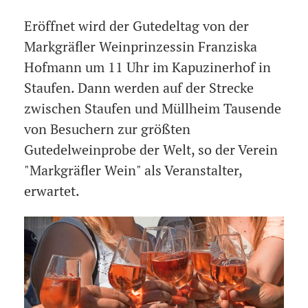
Eröffnet wird der Gutedeltag von der
Markgräfler Weinprinzessin Franziska
Hofmann um 11 Uhr im Kapuzinerhof in
Staufen. Dann werden auf der Strecke
zwischen Staufen und Müllheim Tausende
von Besuchern zur größten
Gutedelweinprobe der Welt, so der Verein
"Markgräfler Wein" als Veranstalter,
erwartet.