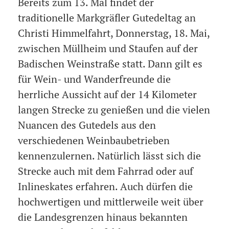
Bereits zum 13. Mal findet der
traditionelle Markgräfler Gutedeltag an
Christi Himmelfahrt, Donnerstag, 18. Mai,
zwischen Müllheim und Staufen auf der
Badischen Weinstraße statt. Dann gilt es
für Wein- und Wanderfreunde die
herrliche Aussicht auf der 14 Kilometer
langen Strecke zu genießen und die vielen
Nuancen des Gutedels aus den
verschiedenen Weinbaubetrieben
kennenzulernen. Natürlich lässt sich die
Strecke auch mit dem Fahrrad oder auf
Inlineskates erfahren. Auch dürfen die
hochwertigen und mittlerweile weit über
die Landesgrenzen hinaus bekannten