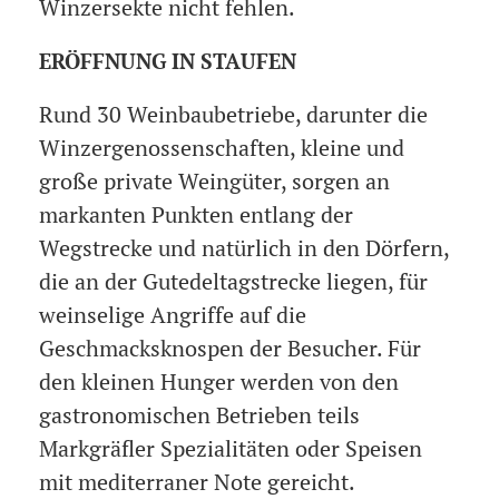
Winzersekte nicht fehlen.
ERÖFFNUNG IN STAUFEN
Rund 30 Weinbaubetriebe, darunter die
Winzergenossenschaften, kleine und
große private Weingüter, sorgen an
markanten Punkten entlang der
Wegstrecke und natürlich in den Dörfern,
die an der Gutedeltagstrecke liegen, für
weinselige Angriffe auf die
Geschmacksknospen der Besucher. Für
den kleinen Hunger werden von den
gastronomischen Betrieben teils
Markgräfler Spezialitäten oder Speisen
mit mediterraner Note gereicht.