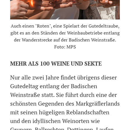
Auch einen "Roten", eine Spielart der Gutedeltraube,
gibt es an den Ständen der Weinbaubetriebe entlang
der Wanderstrecke auf der Badischen Weinstraße.
Foto: MPS
MEHR ALS 100 WEINE UND SEKTE
Nur alle zwei Jahre findet übrigens dieser
Gutedeltag entlang der Badischen
Weinstraße statt. Sie führt durch eine der
schönsten Gegenden des Markgräflerlands
mit seinen hügeligen Reblandschaften
und den idyllischen Weinorten wie
Grunern, Ballrechten-Dottingen, Laufen,