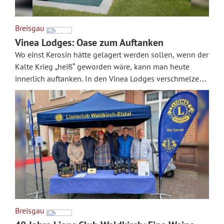
Breisgau
Vinea Lodges: Oase zum Auftanken
Wo einst Kerosin hätte gelagert werden sollen, wenn der
Kalte Krieg „heiß“ geworden wäre, kann man heute
innerlich auftanken. In den Vinea Lodges verschmelzen
His...
Breisgau