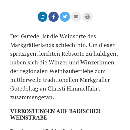
Der Gutedel ist die Weinsorte des
Markgräflerlands schlechthin. Um dieser
spritzigen, leichten Rebsorte zu huldigen,
haben sich die Winzer und Winzerinnen
der regionalen Weinbaubetriebe zum
mittlerweile traditionellen Markgräfler
Gutedeltag an Christi Himmelfahrt
zusammengetan.
VERKOSTUNGEN AUF BADISCHER
WEINSTRABE